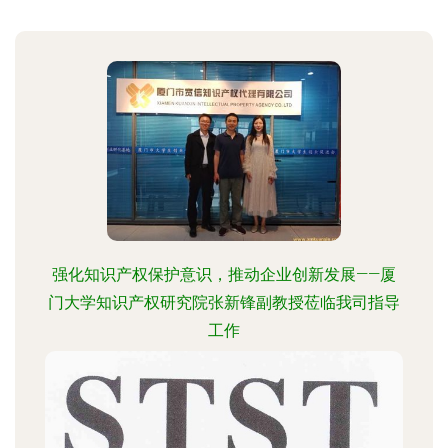
强化知识产权保护意识，推动企业创新发展——厦
门大学知识产权研究院张新锋副教授莅临我司指导
工作