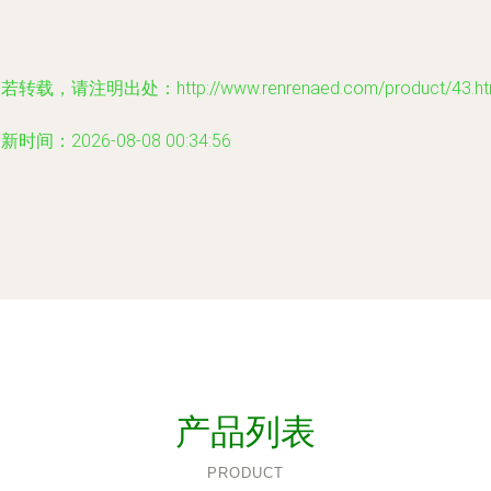
若转载，请注明出处：http://www.renrenaed.com/product/43.ht
新时间：2026-08-08 00:34:56
产品列表
PRODUCT