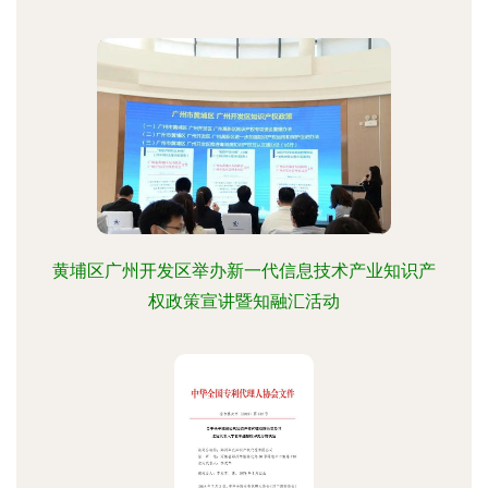
黄埔区广州开发区举办新一代信息技术产业知识产
权政策宣讲暨知融汇活动