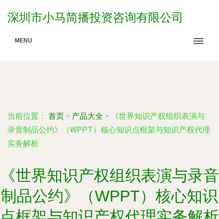
深圳市小马简播投资咨询有限公司
MENU
当前位置：
首页
>
产品大全
>
《世界知识产权组织表演与
录音制品公约》（WPPT）核心知识点框架与知识产权代理
实务解析
《世界知识产权组织表演与录音
制品公约》（WPPT）核心知识
点框架与知识产权代理实务解析