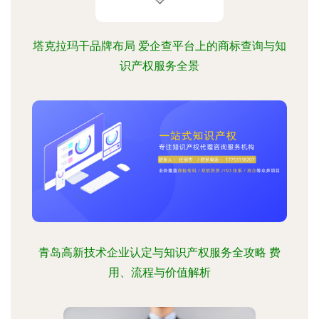
塔克拉玛干品牌布局 爱企查平台上的商标查询与知
识产权服务全景
青岛高新技术企业认定与知识产权服务全攻略 费
用、流程与价值解析