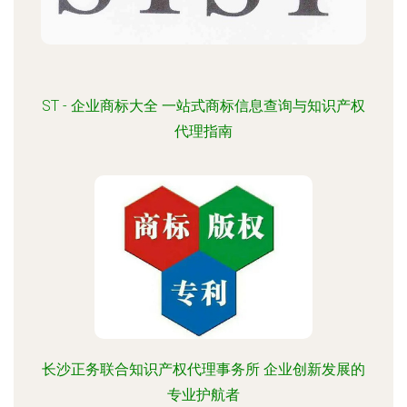
ST - 企业商标大全 一站式商标信息查询与知识产权
代理指南
长沙正务联合知识产权代理事务所 企业创新发展的
专业护航者