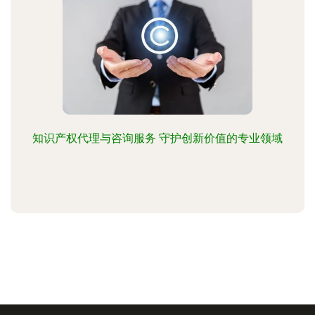
知识产权代理与咨询服务 守护创新价值的专业领域