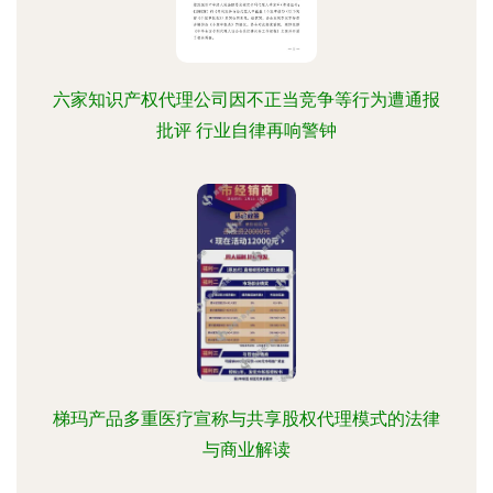
六家知识产权代理公司因不正当竞争等行为遭通报
批评 行业自律再响警钟
梯玛产品多重医疗宣称与共享股权代理模式的法律
与商业解读