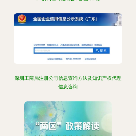
深圳工商局注册公司信息查询方法及知识产权代理
信息咨询