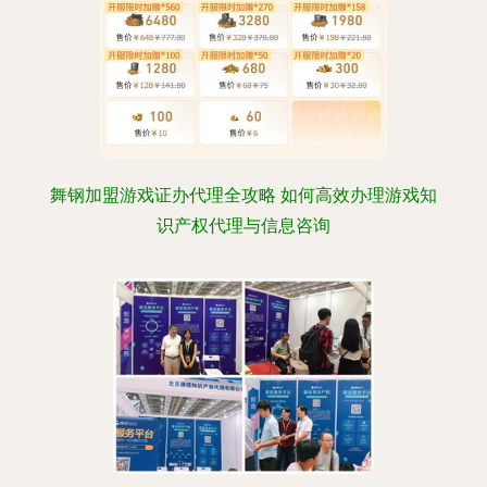
舞钢加盟游戏证办代理全攻略 如何高效办理游戏知
识产权代理与信息咨询