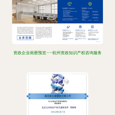
资政企业画册预览——杭州资政知识产权咨询服务