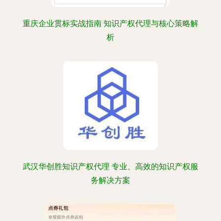
重庆企业贯标实战指南 知识产权代理与核心策略解
析
武汉华创胜知识产权代理 专业、高效的知识产权服
务解决方案