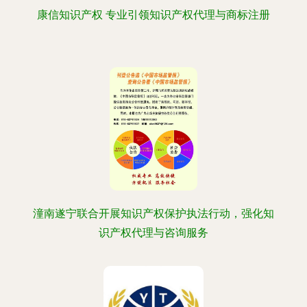
康信知识产权 专业引领知识产权代理与商标注册
潼南遂宁联合开展知识产权保护执法行动，强化知
识产权代理与咨询服务