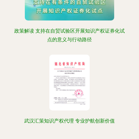
政策解读 支持在自贸试验区开展知识产权证券化试
点的意义与行动路径
武汉汇策知识产权代理 专业护航创新价值