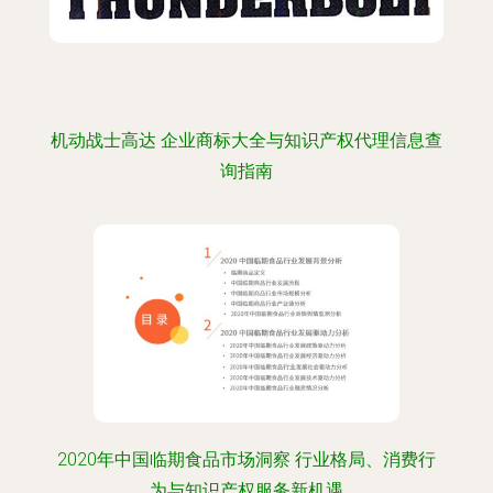
机动战士高达 企业商标大全与知识产权代理信息查
询指南
2020年中国临期食品市场洞察 行业格局、消费行
为与知识产权服务新机遇