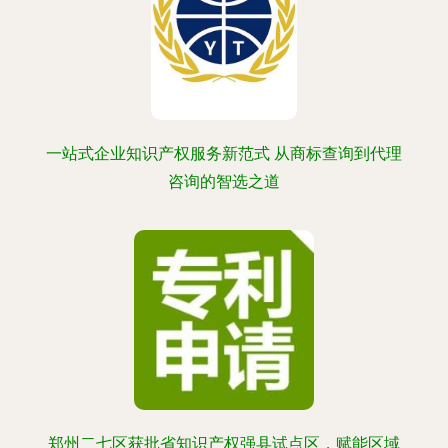
一站式企业知识产权服务新范式 从商标查询到代理
咨询的智选之道
郑州二七区获批省知识产权强县试点区，赋能区域