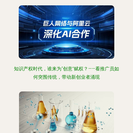
知识产权时代，谁来为“创意”赋权？——看推广员如
何突围传统，带动新创业者涌现