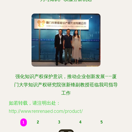
强化知识产权保护意识，推动企业创新发展——厦
门大学知识产权研究院张新锋副教授莅临我司指导
工作
如若转载，请注明出处：
http://www.renrenaed.com/product/
2
3
4
5
1