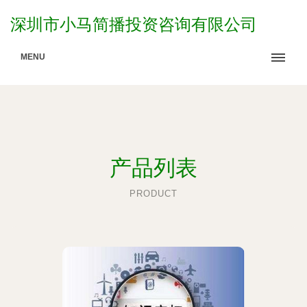
深圳市小马简播投资咨询有限公司
MENU
产品列表
PRODUCT