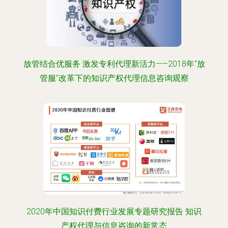
放管结合优服务 激发专利代理新活力——2018年“放
管服”改革下的知识产权代理信息咨询观察
2020年中国知识付费行业发展专题研究报告 知识
产权代理与信息咨询的新常态