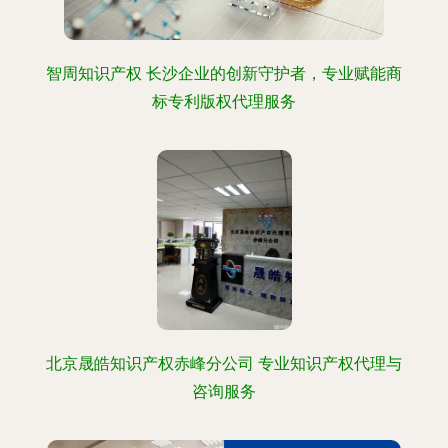
智周知识产权 长沙企业的创新守护者，专业赋能商
标专利版权代理服务
北京晟皓知识产权赤峰分公司 专业知识产权代理与
咨询服务