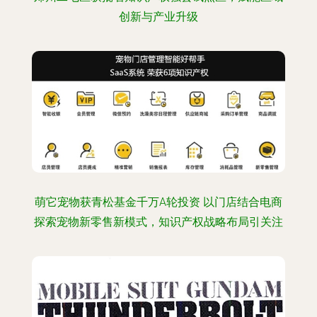
创新与产业升级
萌它宠物获青松基金千万A轮投资 以门店结合电商
探索宠物新零售新模式，知识产权战略布局引关注